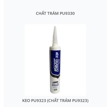
CHẤT TRÁM PU9330
KEO PU9323 (CHẤT TRÁM PU9323)