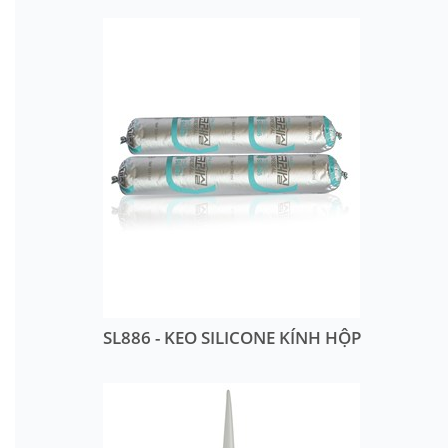
SL886 - KEO SILICONE KÍNH HỘP