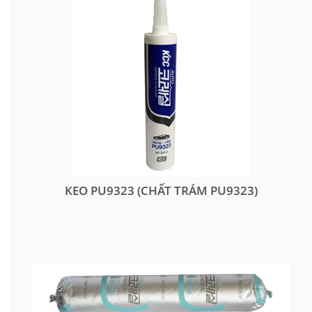
KEO PU9323 (CHẤT TRÁM PU9323)