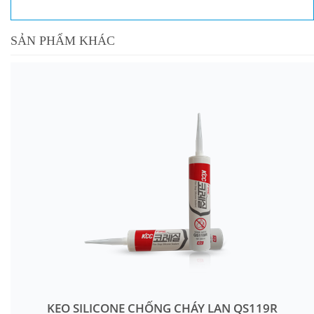
SẢN PHẨM KHÁC
KEO SILICONE CHỐNG CHÁY LAN QS119R