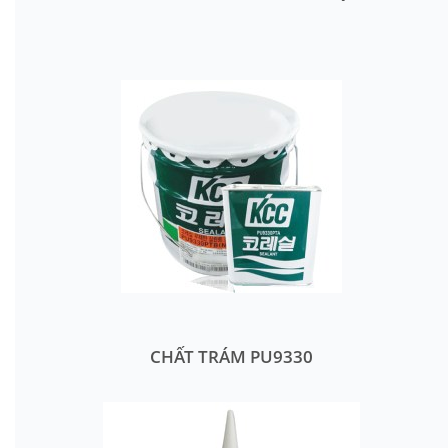
CHẤT TRÁM PU9330